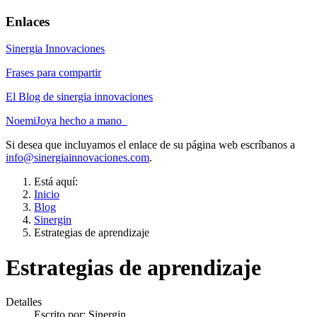
Enlaces
Sinergia Innovaciones
Frases para compartir
El Blog de sinergia innovaciones
NoemiJoya hecho a mano
Si desea que incluyamos el enlace de su página web escríbanos a
info@sinergiainnovaciones.com
.
Está aquí:
Inicio
Blog
Sinergin
Estrategias de aprendizaje
Estrategias de aprendizaje
Detalles
Escrito por:
Sinergin