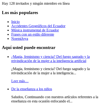
Hay 128 invitados y ningún miembro en línea
Los más populares
Inicio
Accidentes Geográficos del Ecuador
Música instrumental de Ecuador
Frases con un estilo diferente
NoemiJoya
Aquí usted puede encontrar
¿Magia, feminismo y ciencia? Del fuego sagrado y la
reivindicación de la mujer a la inteligencia artificial
¿Magia, feminismo y ciencia? Del fuego sagrado y la
reivindicación de la mujer a la inteligencia...
Leer más…
De la enseñanza a los niños
Saludos, Continuando con nuestros artículos referentes a la
enseñanza en esta ocasión enfocando el...