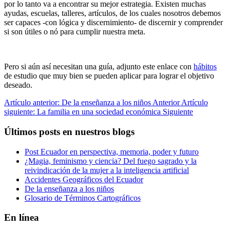
por lo tanto va a encontrar su mejor estrategia. Existen muchas
ayudas, escuelas, talleres, artículos, de los cuales nosotros debemos
ser capaces -con lógica y discernimiento- de discernir y comprender
si son útiles o nó para cumplir nuestra meta.
Pero si aún así necesitan una guía, adjunto este enlace con
hábitos
de estudio que muy bien se pueden aplicar para lograr el objetivo
deseado.
Artículo anterior: De la enseñanza a los niños
Anterior
Artículo
siguiente: La familia en una sociedad económica
Siguiente
Últimos posts en nuestros blogs
Post Ecuador en perspectiva, memoria, poder y futuro
¿Magia, feminismo y ciencia? Del fuego sagrado y la
reivindicación de la mujer a la inteligencia artificial
Accidentes Geográficos del Ecuador
De la enseñanza a los niños
Glosario de Términos Cartográficos
En línea