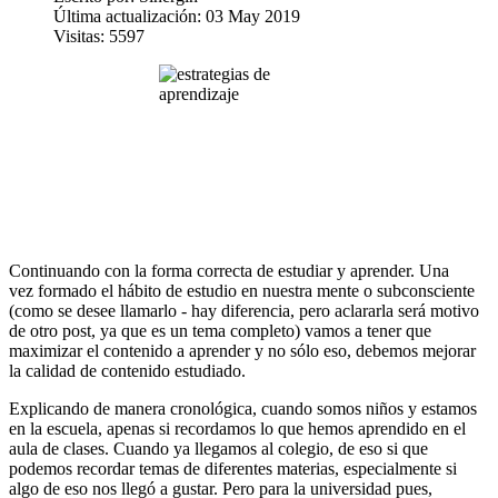
Última actualización: 03 May 2019
Visitas: 5597
Continuando con la forma correcta de estudiar y aprender. Una
vez formado el hábito de estudio en nuestra mente o subconsciente
(como se desee llamarlo - hay diferencia, pero aclararla será motivo
de otro post, ya que es un tema completo) vamos a tener que
maximizar el contenido a aprender y no sólo eso, debemos mejorar
la calidad de contenido estudiado.
Explicando de manera cronológica, cuando somos niños y estamos
en la escuela, apenas si recordamos lo que hemos aprendido en el
aula de clases. Cuando ya llegamos al colegio, de eso si que
podemos recordar temas de diferentes materias, especialmente si
algo de eso nos llegó a gustar. Pero para la universidad pues,