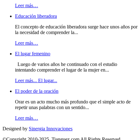
Leer más…
Educación liberadora
El concepto de educación liberadora surge hace unos años por
la necesidad de comprender la...
Leer más…
El lugar femenino
Luego de varios años he continuado con el estudio
intentando comprender el lugar de la mujer en...
Leer más... El lugar...
El poder de la oración
Orar es un acto mucho más profundo que el simple acto de
repetir unas palabras con un sentido...
Leer más…
Designed by
Sinergia Innovaciones
©Copyright 2010-2025, Tianguez.com All Rights Reserved.