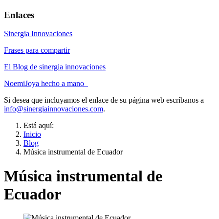
Enlaces
Sinergia Innovaciones
Frases para compartir
El Blog de sinergia innovaciones
NoemiJoya hecho a mano
Si desea que incluyamos el enlace de su página web escríbanos a
info@sinergiainnovaciones.com
.
Está aquí:
Inicio
Blog
Música instrumental de Ecuador
Música instrumental de
Ecuador