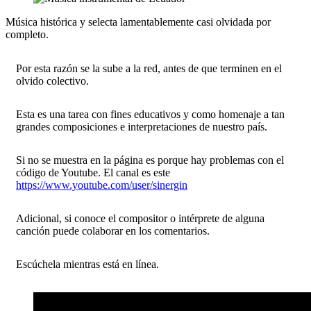
Música histórica y selecta lamentablemente casi olvidada por
completo.
Por esta razón se la sube a la red, antes de que terminen en el
olvido colectivo.
Esta es una tarea con fines educativos y como homenaje a tan
grandes composiciones e interpretaciones de nuestro país.
Si no se muestra en la página es porque hay problemas con el
código de Youtube. El canal es este
https://www.youtube.com/user/sinergin
Adicional, si conoce el compositor o intérprete de alguna
canción puede colaborar en los comentarios.
Escúchela mientras está en línea.