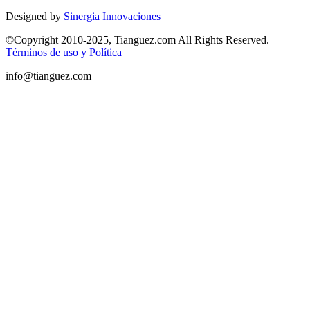
Designed by
Sinergia Innovaciones
©Copyright 2010-2025, Tianguez.com All Rights Reserved.
Términos de uso y Política
info@tianguez.com