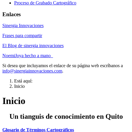
Proceso de Grabado Cartográfico
Enlaces
Sinergia Innovaciones
Frases para compartir
El Blog de sinergia innovaciones
NoemiJoya hecho a mano
Si desea que incluyamos el enlace de su página web escríbanos a
info@sinergiainnovaciones.com
.
Está aquí:
Inicio
Inicio
Un tianguis de conocimiento en Quito
Glosario de Términos Cartográficos