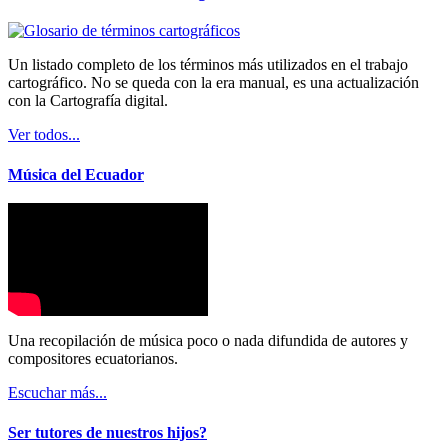
Un listado completo de los términos más utilizados en el trabajo
cartográfico. No se queda con la era manual, es una actualización
con la Cartografía digital.
Ver todos...
Música del Ecuador
Una recopilación de música poco o nada difundida de autores y
compositores ecuatorianos.
Escuchar más...
Ser tutores de nuestros hijos?