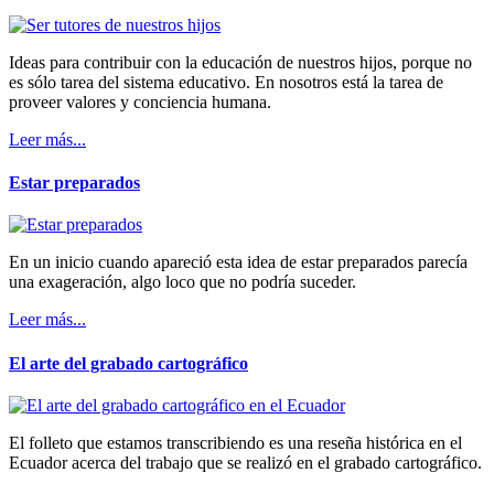
Ideas para contribuir con la educación de nuestros hijos, porque no
es sólo tarea del sistema educativo. En nosotros está la tarea de
proveer valores y conciencia humana.
Leer más...
Estar preparados
En un inicio cuando apareció esta idea de estar preparados parecía
una exageración, algo loco que no podría suceder.
Leer más...
El arte del grabado cartográfico
El folleto que estamos transcribiendo es una reseña histórica en el
Ecuador acerca del trabajo que se realizó en el grabado cartográfico.