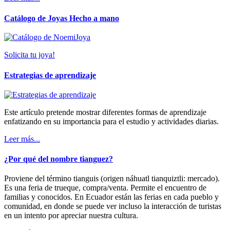
Catálogo de Joyas Hecho a mano
Solicita tu joya!
Estrategias de aprendizaje
Este artículo pretende mostrar diferentes formas de aprendizaje
enfatizando en su importancia para el estudio y actividades diarias.
Leer más...
¿Por qué del nombre tianguez?
Proviene del término tianguis (origen náhuatl tianquiztli: mercado).
Es una feria de trueque, compra/venta. Permite el encuentro de
familias y conocidos. En Ecuador están las ferias en cada pueblo y
comunidad, en donde se puede ver incluso la interacción de turistas
en un intento por apreciar nuestra cultura.