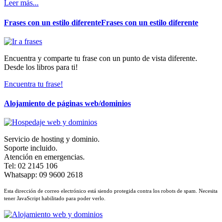
Leer más...
Frases con un estilo diferenteFrases con un estilo diferente
Encuentra y comparte tu frase con un punto de vista diferente.
Desde los libros para ti!
Encuentra tu frase!
Alojamiento de páginas web/dominios
Servicio de hosting y dominio.
Soporte incluido.
Atención en emergencias.
Tel: 02 2145 106
Whatsapp: 09 9600 2618
Esta dirección de correo electrónico está siendo protegida contra los robots de spam. Necesita
tener JavaScript habilitado para poder verlo.