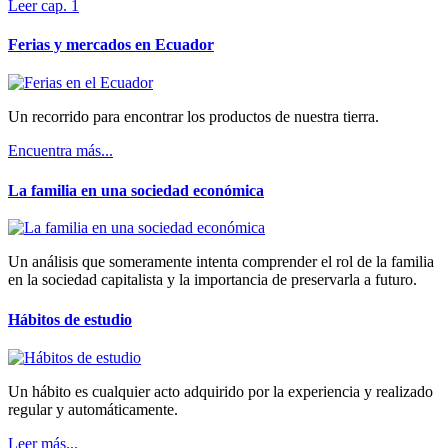
Leer cap. 1
Ferias y mercados en Ecuador
Un recorrido para encontrar los productos de nuestra tierra.
Encuentra más...
La familia en una sociedad económica
Un análisis que someramente intenta comprender el rol de la familia
en la sociedad capitalista y la importancia de preservarla a futuro.
Hábitos de estudio
Un hábito es cualquier acto adquirido por la experiencia y realizado
regular y automáticamente.
Leer más...