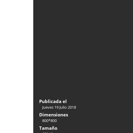
Publicada el
Jueves 19 Julio 2018
Dimensiones
800*800
Tamaño