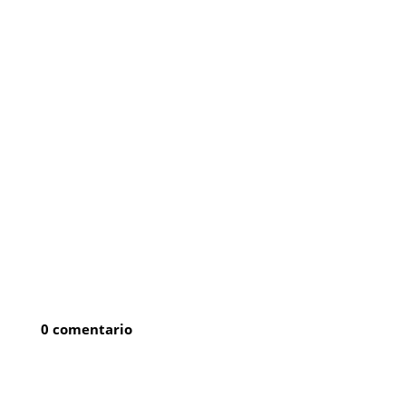
0 comentario