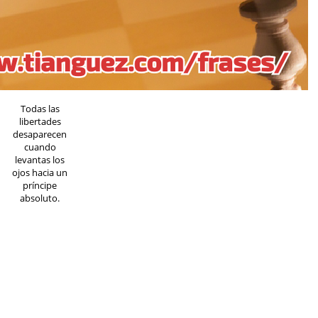
Todas las
libertades
desaparecen
cuando
levantas los
ojos hacia un
príncipe
absoluto.