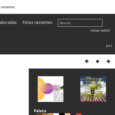
 recientes
aloradas
Fotos recientes
Iniciar sesión
3/11
Paleta