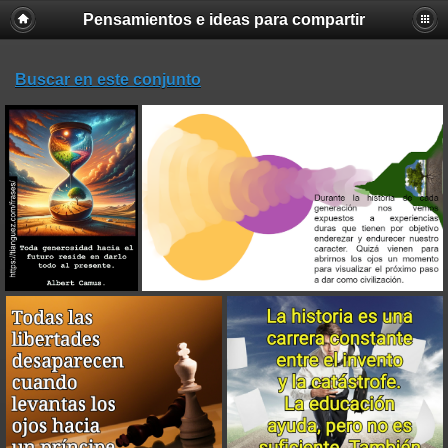
Pensamientos e ideas para compartir
Buscar en este conjunto