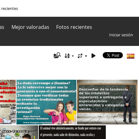
 recientes
as
Mejor valoradas
Fotos recientes
Iniciar sesión