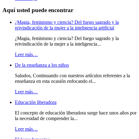
Aquí usted puede encontrar
¿Magia, feminismo y ciencia? Del fuego sagrado y la
reivindicación de la mujer a la inteligencia artificial
¿Magia, feminismo y ciencia? Del fuego sagrado y la
reivindicación de la mujer a la inteligencia...
Leer más…
De la enseñanza a los niños
Saludos, Continuando con nuestros artículos referentes a la
enseñanza en esta ocasión enfocando el...
Leer más…
Educación liberadora
El concepto de educación liberadora surge hace unos años por
la necesidad de comprender la...
Leer más…