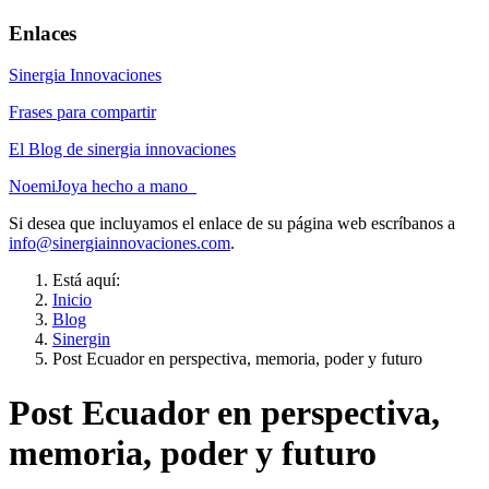
Enlaces
Sinergia Innovaciones
Frases para compartir
El Blog de sinergia innovaciones
NoemiJoya hecho a mano
Si desea que incluyamos el enlace de su página web escríbanos a
info@sinergiainnovaciones.com
.
Está aquí:
Inicio
Blog
Sinergin
Post Ecuador en perspectiva, memoria, poder y futuro
Post Ecuador en perspectiva,
memoria, poder y futuro