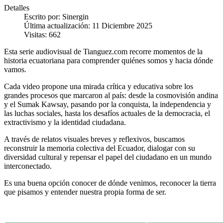
Detalles
Escrito por:
Sinergin
Última actualización: 11 Diciembre 2025
Visitas: 662
Esta serie audiovisual de Tianguez.com recorre momentos de la
historia ecuatoriana para comprender quiénes somos y hacia dónde
vamos.
Cada video propone una mirada crítica y educativa sobre los
grandes procesos que marcaron al país: desde la cosmovisión andina
y el Sumak Kawsay, pasando por la conquista, la independencia y
las luchas sociales, hasta los desafíos actuales de la democracia, el
extractivismo y la identidad ciudadana.
A través de relatos visuales breves y reflexivos, buscamos
reconstruir la memoria colectiva del Ecuador, dialogar con su
diversidad cultural y repensar el papel del ciudadano en un mundo
interconectado.
Es una buena opción conocer de dónde venimos, reconocer la tierra
que pisamos y entender nuestra propia forma de ser.