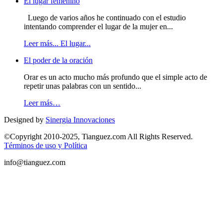
El lugar femenino
Luego de varios años he continuado con el estudio
intentando comprender el lugar de la mujer en...
Leer más... El lugar...
El poder de la oración
Orar es un acto mucho más profundo que el simple acto de
repetir unas palabras con un sentido...
Leer más…
Designed by
Sinergia Innovaciones
©Copyright 2010-2025, Tianguez.com All Rights Reserved.
Términos de uso y Política
info@tianguez.com